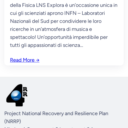
della Fisica LNS Explora è un’occasione unica in
cui gli scienziati aprono INFN – Laboratori
Nazionali del Sud per condividere le loro
ricerche in un’atmosfera di musica e
spettacolo! Un’opportunità imperdibile per
tutti gli appassionati di scienza…
Read More
→
Project National Recovery and Resilience Plan
(NRRP)