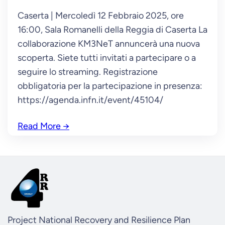
Caserta | Mercoledì 12 Febbraio 2025, ore
16:00, Sala Romanelli della Reggia di Caserta La
collaborazione KM3NeT annuncerà una nuova
scoperta. Siete tutti invitati a partecipare o a
seguire lo streaming. Registrazione
obbligatoria per la partecipazione in presenza:
https://agenda.infn.it/event/45104/
Read More
→
Project National Recovery and Resilience Plan