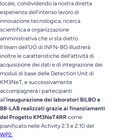
locale, condividendo la nostra diretta
esperienza dell’intenso lavoro di
innovazione tecnologica, ricerca
scientifica e organizzazione
amministrativa che vi sta dietro.
Il team dell’UO di INFN-BO illustrerà
inoltre le caratteristiche dell’attività di
acquisizione dei dati e di integrazione dei
moduli di base delle Detection Unit di
KM3NeT, e successivamente
accompagnerà i partecipanti
all’
inaugurazione dei laboratori BILBO e
BB-LAB realizzati grazie ai finanziamenti
del Progetto KM3NeT4RR
come
pianificato nelle Activity 2.3 e 2.10 del
WP2.