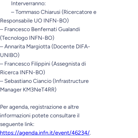
Interverranno:
– Tommaso Chiarusi (Ricercatore e
Responsabile UO INFN-BO)
– Francesco Benfernati Gualandi
(Tecnologo INFN-BO)
– Annarita Margiotta (Docente DIFA-
UNIBO)
– Francesco Filippini (Assegnista di
Ricerca INFN-BO)
– Sebastiano Ciancio (Infrastructure
Manager KM3NeT4RR)
Per agenda, registrazione e altre
informazioni potete consultare il
seguente link:
https://agenda.infn.it/event/46234/
.