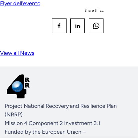
Flyer dell’evento
Share this…
View all News
Project National Recovery and Resilience Plan
(NRRP)
Mission 4 Component 2 Investment 3.1
Funded by the European Union –