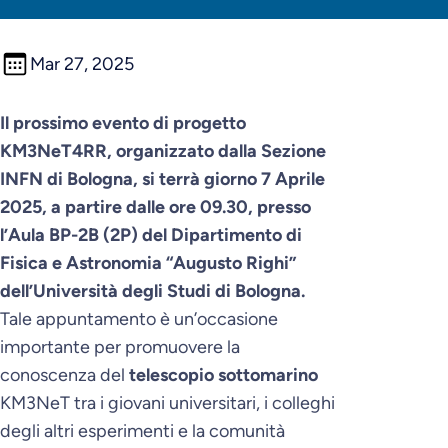
Mar 27, 2025
Il prossimo evento di progetto
KM3NeT4RR, organizzato dalla Sezione
INFN di Bologna, si terrà giorno 7 Aprile
2025, a partire dalle ore 09.30, presso
l’Aula BP-2B (2P) del Dipartimento di
Fisica e Astronomia “Augusto Righi”
dell’Università degli Studi di Bologna.
Tale appuntamento è un’occasione
importante per promuovere la
conoscenza del
telescopio sottomarino
KM3NeT tra i giovani universitari, i colleghi
degli altri esperimenti e la comunità